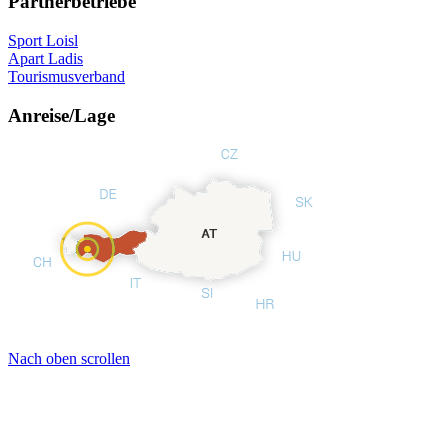
Partnerbetriebe
Sport Loisl
Apart Ladis
Tourismusverband
Anreise/Lage
Nach oben scrollen