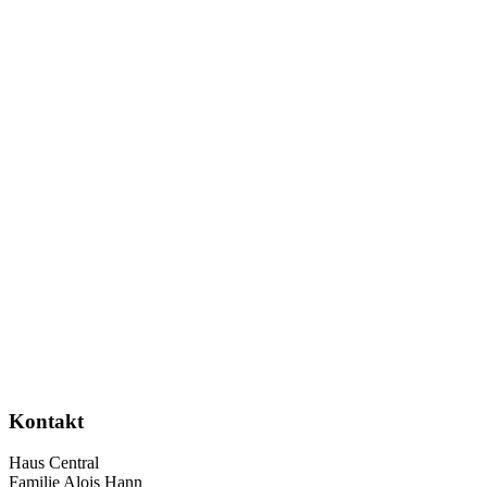
Kontakt
Haus Central
Familie Alois Hann