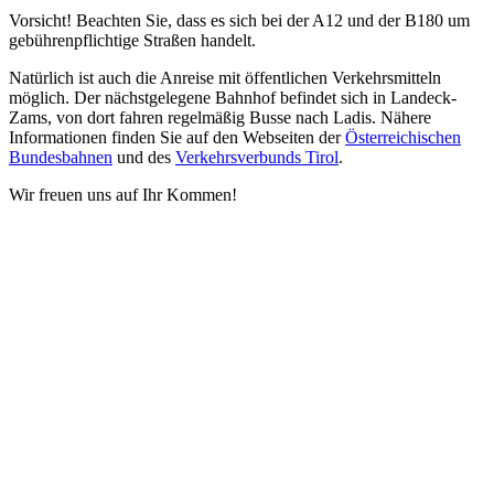
Vorsicht! Beachten Sie, dass es sich bei der A12 und der B180 um
gebührenpflichtige Straßen handelt.
Natürlich ist auch die Anreise mit öffentlichen Verkehrsmitteln
möglich. Der nächstgelegene Bahnhof befindet sich in Landeck-
Zams, von dort fahren regelmäßig Busse nach Ladis. Nähere
Informationen finden Sie auf den Webseiten der
Österreichischen
Bundesbahnen
und des
Verkehrsverbunds Tirol
.
Wir freuen uns auf Ihr Kommen!