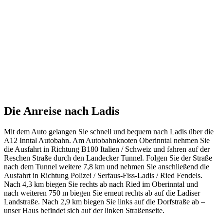
Die Anreise nach Ladis
Mit dem Auto gelangen Sie schnell und bequem nach Ladis über die
A12 Inntal Autobahn. Am Autobahnknoten Oberinntal nehmen Sie
die Ausfahrt in Richtung B180 Italien / Schweiz und fahren auf der
Reschen Straße durch den Landecker Tunnel. Folgen Sie der Straße
nach dem Tunnel weitere 7,8 km und nehmen Sie anschließend die
Ausfahrt in Richtung Polizei / Serfaus-Fiss-Ladis / Ried Fendels.
Nach 4,3 km biegen Sie rechts ab nach Ried im Oberinntal und
nach weiteren 750 m biegen Sie erneut rechts ab auf die Ladiser
Landstraße. Nach 2,9 km biegen Sie links auf die Dorfstraße ab –
unser Haus befindet sich auf der linken Straßenseite.