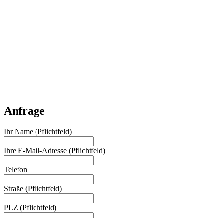
Anfrage
Ihr Name
(Pflichtfeld)
Ihre E-Mail-Adresse
(Pflichtfeld)
Telefon
Straße
(Pflichtfeld)
PLZ
(Pflichtfeld)