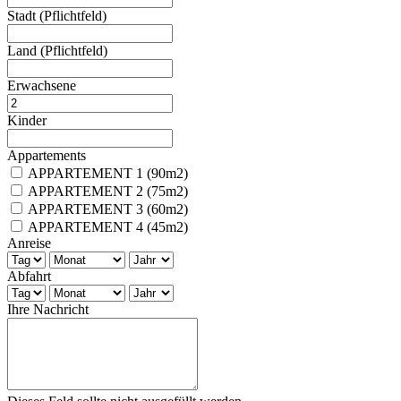
Stadt
(Pflichtfeld)
Land
(Pflichtfeld)
Erwachsene
Kinder
Appartements
APPARTEMENT 1 (90m2)
APPARTEMENT 2 (75m2)
APPARTEMENT 3 (60m2)
APPARTEMENT 4 (45m2)
Anreise
Abfahrt
Ihre Nachricht