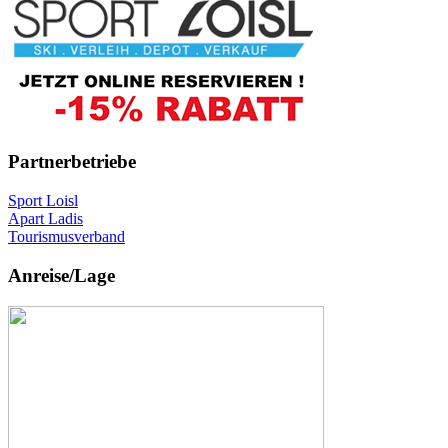
Partnerbetriebe
Sport Loisl
Apart Ladis
Tourismusverband
Anreise/Lage