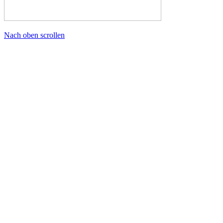
Nach oben scrollen